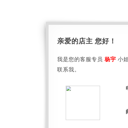
亲爱的店主 您好！
我是您的客服专员
杨宇
小姐
联系我。