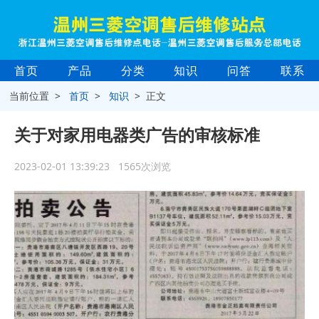
首页
产品
分类
知识
问答
联系
当前位置 >
首页
>
知识
> 正文
关于对家用电器类广告的审核标准
2023-02-01 13:39:23 1565次浏览