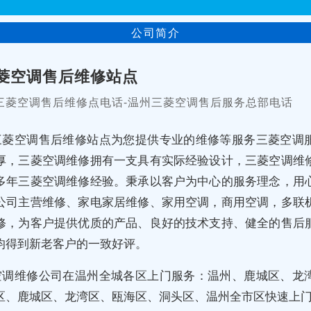
公司简介
菱空调售后维修站点
三菱空调售后维修点电话-温州三菱空调售后服务总部电话
三菱空调售后维修站点为您提供专业的维修等服务三菱空调
厚，三菱空调维修拥有一支具有实际经验设计，三菱空调维
多年三菱空调维修经验。秉承以客户为中心的服务理念，用
公司主营维修、家电家居维修、家用空调，商用空调，多联
修，为客户提供优质的产品、良好的技术支持、健全的售后
均得到新老客户的一致好评。
空调维修公司在温州全城各区上门服务：温州、鹿城区、龙
区、鹿城区、龙湾区、瓯海区、洞头区、温州全市区快速上