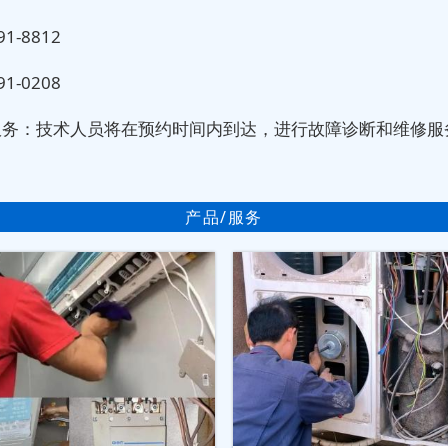
91-8812
91-0208
服务：技术人员将在预约时间内到达，进行故障诊断和维修服
产品/服务