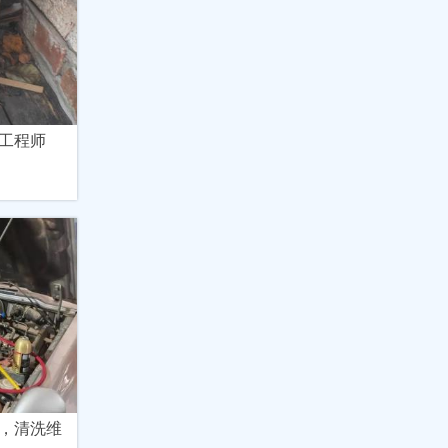
工程师
，清洗维