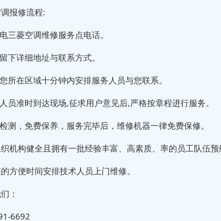
调报修流程:
致电三菱空调维修服务点电话。
您留下详细地址与联系方式。
据您所在区域十分钟内安排服务人员与您联系。
务人员准时到达现场,征求用户意见后,严格按章程进行服务。
精细检测，免费保养，服务完毕后，维修机器一律免费保修。
组织机构健全且拥有一批经验丰富、高素质、率的员工队伍预
您的方便时间安排技术人员上门维修。
我们：
91-6692