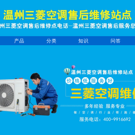
产品
分类
知识
问答